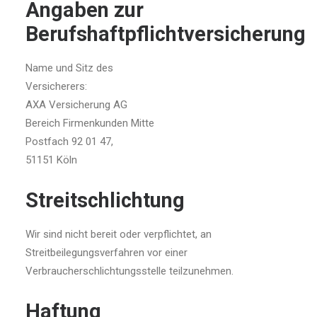
Angaben zur
Berufshaftpflichtversicherung
Name und Sitz des
Versicherers:
AXA Versicherung AG
Bereich Firmenkunden Mitte
Postfach 92 01 47,
51151 Köln
Streitschlichtung
Wir sind nicht bereit oder verpflichtet, an
Streitbeilegungsverfahren vor einer
Verbraucherschlichtungsstelle teilzunehmen.
Haftung