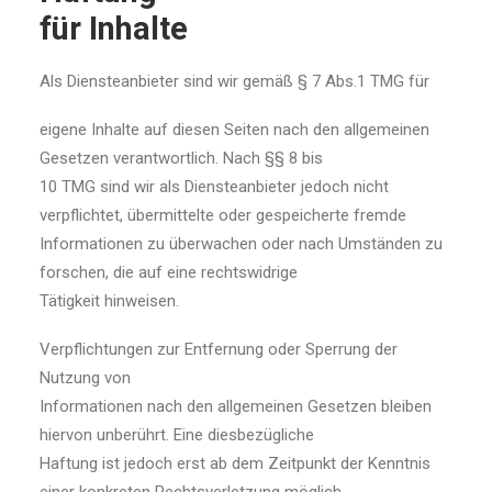
für Inhalte
Als Diensteanbieter sind wir gemäß § 7 Abs.1 TMG für
eigene Inhalte auf diesen Seiten nach den allgemeinen
Gesetzen verantwortlich. Nach §§ 8 bis
10 TMG sind wir als Diensteanbieter jedoch nicht
verpflichtet, übermittelte oder gespeicherte fremde
Informationen zu überwachen oder nach Umständen zu
forschen, die auf eine rechtswidrige
Tätigkeit hinweisen.
Verpflichtungen zur Entfernung oder Sperrung der
Nutzung von
Informationen nach den allgemeinen Gesetzen bleiben
hiervon unberührt. Eine diesbezügliche
Haftung ist jedoch erst ab dem Zeitpunkt der Kenntnis