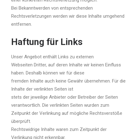
einer konkreten Rechtsverletzung möglich.
Bei Bekanntwerden von entsprechenden
Rechtsverletzungen werden wir diese Inhalte umgehend
entfernen.
Haftung für Links
Unser Angebot enthält Links zu externen
Webseiten Dritter, auf deren Inhalte wir keinen Einfluss
haben. Deshalb können wir für diese
fremden Inhalte auch keine Gewähr übernehmen. Für die
Inhalte der verlinkten Seiten ist
stets der jeweilige Anbieter oder Betreiber der Seiten
verantwortlich. Die verlinkten Seiten wurden zum
Zeitpunkt der Verlinkung auf mögliche Rechtsverstöße
überprüft.
Rechtswidrige Inhalte waren zum Zeitpunkt der
Verlinkung nicht erkennbar.