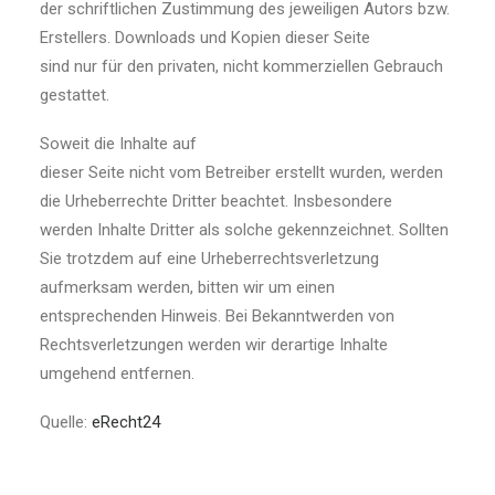
der schriftlichen Zustimmung des jeweiligen Autors bzw.
Erstellers. Downloads und Kopien dieser Seite
sind nur für den privaten, nicht kommerziellen Gebrauch
gestattet.
Soweit die Inhalte auf
dieser Seite nicht vom Betreiber erstellt wurden, werden
die Urheberrechte Dritter beachtet. Insbesondere
werden Inhalte Dritter als solche gekennzeichnet. Sollten
Sie trotzdem auf eine Urheberrechtsverletzung
aufmerksam werden, bitten wir um einen
entsprechenden Hinweis. Bei Bekanntwerden von
Rechtsverletzungen werden wir derartige Inhalte
umgehend entfernen.
Quelle:
eRecht24