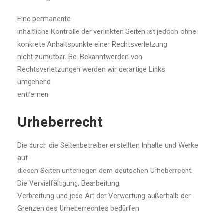
Eine permanente
inhaltliche Kontrolle der verlinkten Seiten ist jedoch ohne
konkrete Anhaltspunkte einer Rechtsverletzung
nicht zumutbar. Bei Bekanntwerden von
Rechtsverletzungen werden wir derartige Links
umgehend
entfernen.
Urheberrecht
Die durch die Seitenbetreiber erstellten Inhalte und Werke
auf
diesen Seiten unterliegen dem deutschen Urheberrecht.
Die Vervielfältigung, Bearbeitung,
Verbreitung und jede Art der Verwertung außerhalb der
Grenzen des Urheberrechtes bedürfen