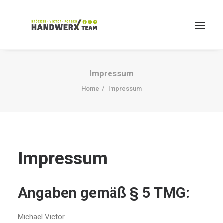
Impressum
Home
Impressum
Search
Impressum
Angaben gemäß § 5 TMG:
Michael Victor