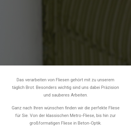
Das verarbeiten von Fliesen gehört mit zu unserem
täglich Brot. Besonders wichtig sind uns dabei Präzision
und sauberes Arbeiten.
Ganz nach Ihren wünschen finden wir die perfekte Fliese
für Sie. Von der klassischen Metro-Fliese, bis hin zur
großformatigen Fliese in Beton-Optik.