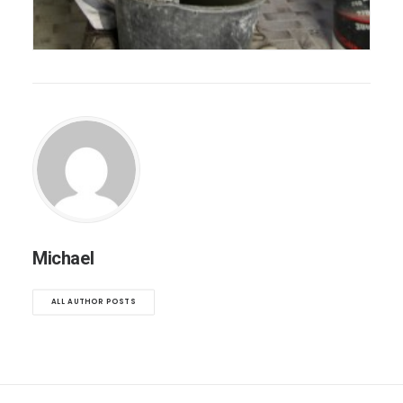
Michael
ALL AUTHOR POSTS