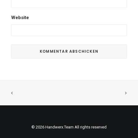
Website
© 2026 Handwerx.Team All rights reserved