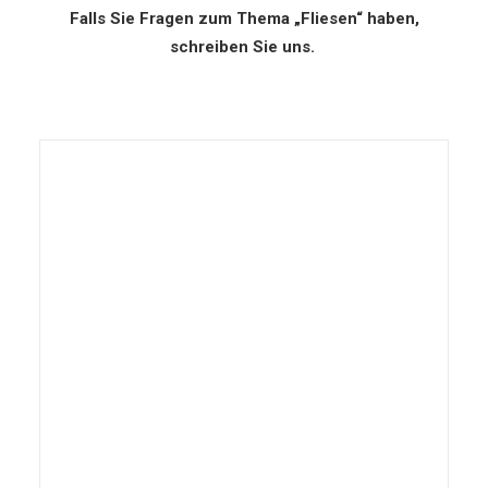
Falls Sie Fragen zum Thema „Fliesen“ haben,
schreiben Sie uns.