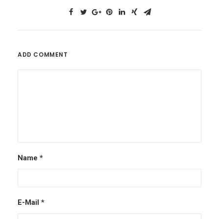
ADD COMMENT
Name
*
E-Mail
*