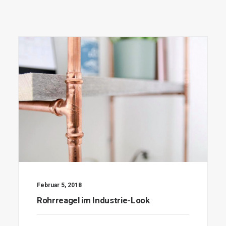
Februar 5, 2018
Rohrreagel im Industrie-Look